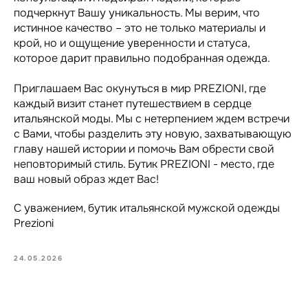
подчеркнут Вашу уникальность. Мы верим, что
истинное качество – это не только материалы и
крой, но и ощущение уверенности и статуса,
которое дарит правильно подобранная одежда.
Приглашаем Вас окунуться в мир PREZIONI, где
каждый визит станет путешествием в сердце
итальянской моды. Мы с нетерпением ждем встречи
с Вами, чтобы разделить эту новую, захватывающую
главу нашей истории и помочь Вам обрести свой
неповторимый стиль. Бутик PREZIONI - место, где
ваш новый образ ждет Вас!
С уважением, бутик итальянской мужской одежды
Prezioni
24.05.2026