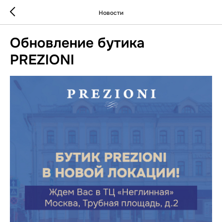
Новости
Обновление бутика
PREZIONI