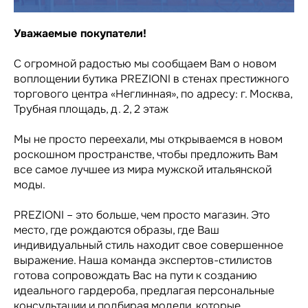
Уважаемые покупатели!
С огромной радостью мы сообщаем Вам о новом
воплощении бутика PREZIONI в стенах престижного
торгового центра «Неглинная», по адресу: г. Москва,
Трубная площадь, д. 2, 2 этаж
Мы не просто переехали, мы открываемся в новом
роскошном пространстве, чтобы предложить Вам
все самое лучшее из мира мужской итальянской
моды.
PREZIONI – это больше, чем просто магазин. Это
место, где рождаются образы, где Ваш
индивидуальный стиль находит свое совершенное
выражение. Наша команда экспертов-стилистов
готова сопровождать Вас на пути к созданию
идеального гардероба, предлагая персональные
консультации и подбирая модели, которые